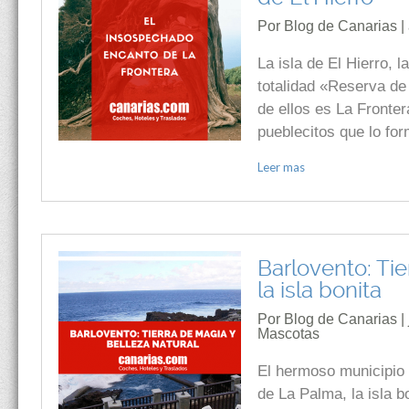
Por Blog de Canarias |
La isla de El Hierro, 
totalidad «Reserva de 
de ellos es La Fronter
pueblecitos que lo fo
Leer mas
Barlovento: Tie
la isla bonita
Por Blog de Canarias | 
Mascotas
El hermoso municipio 
de La Palma, la isla b