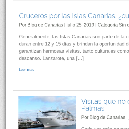
Cruceros por las Islas Canarias: ¿
Por Blog de Canarias | julio 25, 2019 | Categoria
Sin 
Generalmente, las Islas Canarias son parte de la 
duran entre 12 y 15 días y brindan la oportunidad d
garantizan hermosas visitas, tanto culturales com
descanso. Lanzarote, una […]
Leer mas
Visitas que no
Palmas
Por Blog de Canarias | 