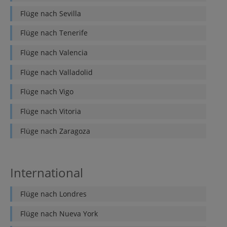
Flüge nach
Sevilla
Flüge nach
Tenerife
Flüge nach
Valencia
Flüge nach
Valladolid
Flüge nach
Vigo
Flüge nach
Vitoria
Flüge nach
Zaragoza
International
Flüge nach
Londres
Flüge nach
Nueva York