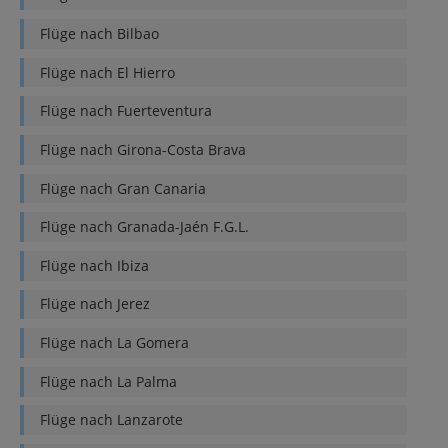
Flüge nach
Bilbao
Flüge nach
El Hierro
Flüge nach
Fuerteventura
Flüge nach
Girona-Costa Brava
Flüge nach
Gran Canaria
Flüge nach
Granada-Jaén F.G.L.
Flüge nach
Ibiza
Flüge nach
Jerez
Flüge nach
La Gomera
Flüge nach
La Palma
Flüge nach
Lanzarote