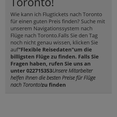
Toronto!
Wie kann ich Flugtickets nach Toronto
für einen guten Preis finden? Suche mit
unserem Navigationssystem nach
Flüge nach Toronto.Falls Sie den Tag
noch nicht genau wissen, klicken Sie
auf
"Flexible Reisedaten"
um die
billigsten Flüge zu finden. Falls Sie
Fragen haben, rufen Sie uns an
unter 022715353
Unsere Mitarbeiter
helfen Ihnen die besten Preise für Flüge
nach Toronto!
zu finden