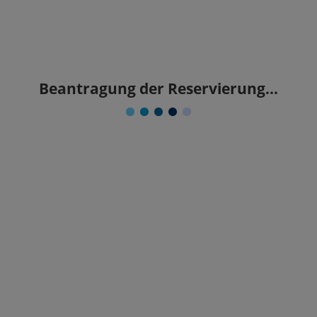
Beantragung der Reservierung...