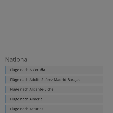
National
Flüge nach
A Coruña
Flüge nach
Adolfo Suárez Madrid-Barajas
Flüge nach
Alicante-Elche
Flüge nach
Almería
Flüge nach
Asturias