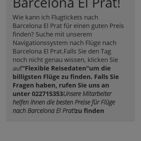
Barcelona El Prat!
Wie kann ich Flugtickets nach
Barcelona El Prat für einen guten Preis
finden? Suche mit unserem
Navigationssystem nach Flüge nach
Barcelona El Prat.Falls Sie den Tag
noch nicht genau wissen, klicken Sie
auf
"Flexible Reisedaten"
um die
billigsten Flüge zu finden. Falls Sie
Fragen haben, rufen Sie uns an
unter 022715353
Unsere Mitarbeiter
helfen Ihnen die besten Preise für Flüge
nach Barcelona El Prat!
zu finden