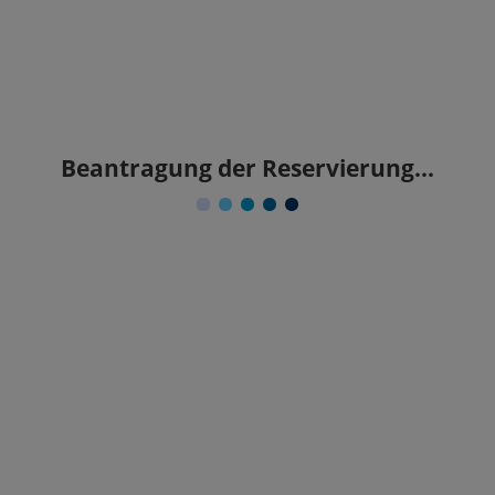
Beantragung der Reservierung...