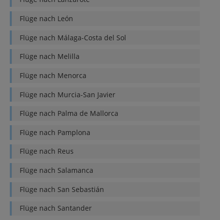
Flüge nach
León
Flüge nach
Málaga-Costa del Sol
Flüge nach
Melilla
Flüge nach
Menorca
Flüge nach
Murcia-San Javier
Flüge nach
Palma de Mallorca
Flüge nach
Pamplona
Flüge nach
Reus
Flüge nach
Salamanca
Flüge nach
San Sebastián
Flüge nach
Santander