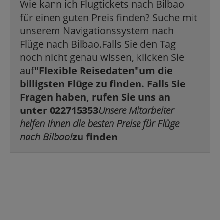
Wie kann ich Flugtickets nach Bilbao
für einen guten Preis finden? Suche mit
unserem Navigationssystem nach
Flüge nach Bilbao.Falls Sie den Tag
noch nicht genau wissen, klicken Sie
auf
"Flexible Reisedaten"
um die
billigsten Flüge zu finden. Falls Sie
Fragen haben, rufen Sie uns an
unter 022715353
Unsere Mitarbeiter
helfen Ihnen die besten Preise für Flüge
nach Bilbao!
zu finden