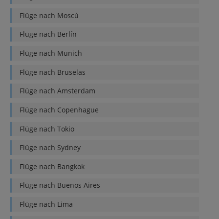
Flüge nach
Moscú
Flüge nach
Berlín
Flüge nach
Munich
Flüge nach
Bruselas
Flüge nach
Amsterdam
Flüge nach
Copenhague
Flüge nach
Tokio
Flüge nach
Sydney
Flüge nach
Bangkok
Flüge nach
Buenos Aires
Flüge nach
Lima