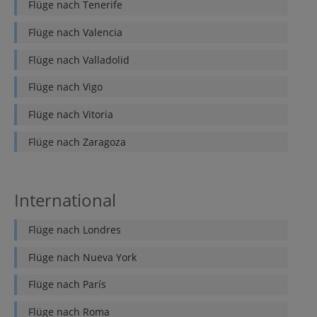
Flüge nach
Tenerife
Flüge nach
Valencia
Flüge nach
Valladolid
Flüge nach
Vigo
Flüge nach
Vitoria
Flüge nach
Zaragoza
International
Flüge nach
Londres
Flüge nach
Nueva York
Flüge nach
París
Flüge nach
Roma