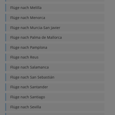
Flüge nach
Melilla
Flüge nach
Menorca
Flüge nach
Murcia-San Javier
Flüge nach
Palma de Mallorca
Flüge nach
Pamplona
Flüge nach
Reus
Flüge nach
Salamanca
Flüge nach
San Sebastián
Flüge nach
Santander
Flüge nach
Santiago
Flüge nach
Sevilla