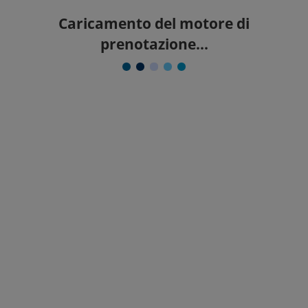
Caricamento del motore di
prenotazione...