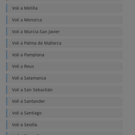
Voli a
Melilla
Voli a
Menorca
Voli a
Murcia-San Javier
Voli a
Palma de Mallorca
Voli a
Pamplona
Voli a
Reus
Voli a
Salamanca
Voli a
San Sebastián
Voli a
Santander
Voli a
Santiago
Voli a
Sevilla