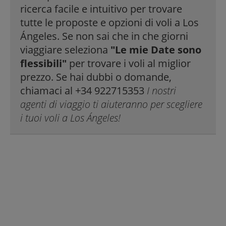
ricerca facile e intuitivo per trovare
tutte le proposte e opzioni di voli a Los
Ángeles. Se non sai che in che giorni
viaggiare seleziona
"Le mie Date sono
flessibili"
per trovare i voli al miglior
prezzo. Se hai dubbi o domande,
chiamaci al +34 922715353
I nostri
agenti di viaggio ti aiuteranno per scegliere
i tuoi voli a Los Ángeles!