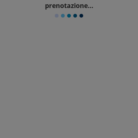
prenotazione...