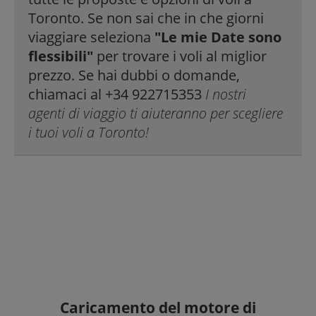
Toronto. Se non sai che in che giorni
viaggiare seleziona
"Le mie Date sono
flessibili"
per trovare i voli al miglior
prezzo. Se hai dubbi o domande,
chiamaci al +34 922715353
I nostri
agenti di viaggio ti aiuteranno per scegliere
i tuoi voli a Toronto!
Caricamento del motore di