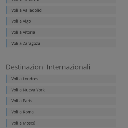
Voli a
Valladolid
Voli a
Vigo
Voli a
Vitoria
Voli a
Zaragoza
Destinazioni Internazionali
Voli a
Londres
Voli a
Nueva York
Voli a
París
Voli a
Roma
Voli a
Moscú