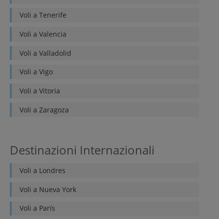
Voli a
Tenerife
Voli a
Valencia
Voli a
Valladolid
Voli a
Vigo
Voli a
Vitoria
Voli a
Zaragoza
Destinazioni Internazionali
Voli a
Londres
Voli a
Nueva York
Voli a
París