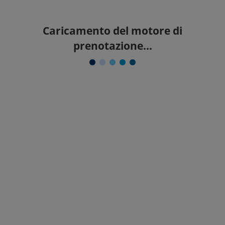
Caricamento del motore di
prenotazione...