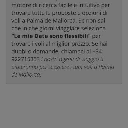
motore di ricerca facile e intuitivo per
trovare tutte le proposte e opzioni di
voli a Palma de Mallorca. Se non sai
che in che giorni viaggiare seleziona
"Le mie Date sono flessibili"
per
trovare i voli al miglior prezzo. Se hai
dubbi o domande, chiamaci al +34
922715353
I nostri agenti di viaggio ti
aiuteranno per scegliere i tuoi voli a Palma
de Mallorca!