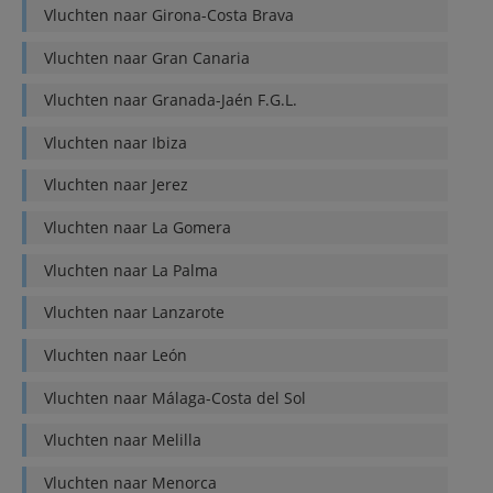
Vluchten naar
Girona-Costa Brava
Vluchten naar
Gran Canaria
Vluchten naar
Granada-Jaén F.G.L.
Vluchten naar
Ibiza
Vluchten naar
Jerez
Vluchten naar
La Gomera
Vluchten naar
La Palma
Vluchten naar
Lanzarote
Vluchten naar
León
Vluchten naar
Málaga-Costa del Sol
Vluchten naar
Melilla
Vluchten naar
Menorca