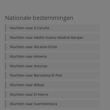
Nationale bestemmingen
Vluchten naar
A Coruña
Vluchten naar
Adolfo Suárez Madrid-Barajas
Vluchten naar
Alicante-Elche
Vluchten naar
Almería
Vluchten naar
Asturias
Vluchten naar
Barcelona-El Prat
Vluchten naar
Bilbao
Vluchten naar
El Hierro
Vluchten naar
Fuerteventura