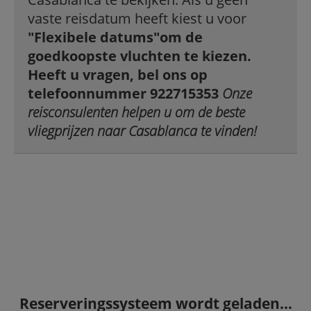
vaste reisdatum heeft kiest u voor
"Flexibele datums"
om de
goedkoopste vluchten te kiezen.
Heeft u vragen, bel ons op
telefoonnummer 922715353
Onze
reisconsulenten helpen u om de beste
vliegprijzen naar Casablanca te vinden!
Reserveringssysteem wordt geladen...