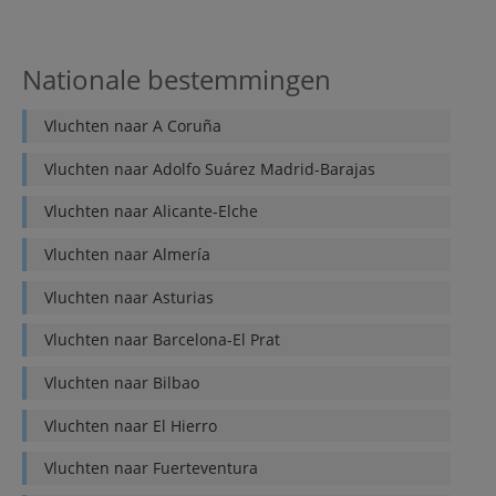
Nationale bestemmingen
Vluchten naar
A Coruña
Vluchten naar
Adolfo Suárez Madrid-Barajas
Vluchten naar
Alicante-Elche
Vluchten naar
Almería
Vluchten naar
Asturias
Vluchten naar
Barcelona-El Prat
Vluchten naar
Bilbao
Vluchten naar
El Hierro
Vluchten naar
Fuerteventura