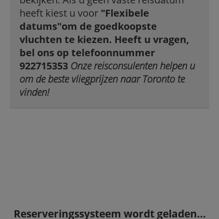
heeft kiest u voor
"Flexibele
datums"
om de goedkoopste
vluchten te kiezen. Heeft u vragen,
bel ons op telefoonnummer
922715353
Onze reisconsulenten helpen u
om de beste vliegprijzen naar Toronto te
vinden!
Reserveringssysteem wordt geladen...