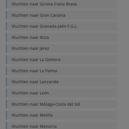
Vluchten naar
Girona-Costa Brava
Vluchten naar
Gran Canaria
Vluchten naar
Granada-Jaén F.G.L.
Vluchten naar
Ibiza
Vluchten naar
Jerez
Vluchten naar
La Gomera
Vluchten naar
La Palma
Vluchten naar
Lanzarote
Vluchten naar
León
Vluchten naar
Málaga-Costa del Sol
Vluchten naar
Melilla
Vluchten naar
Menorca