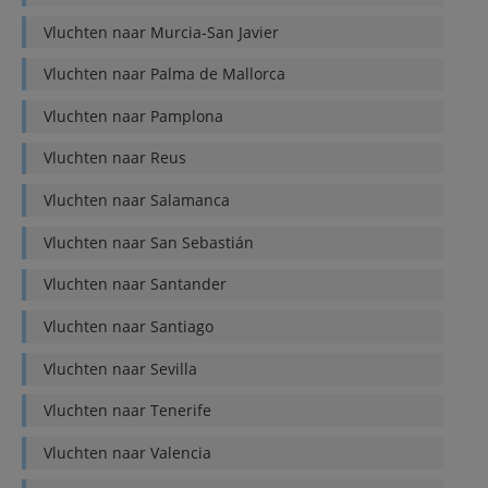
Vluchten naar
Murcia-San Javier
Vluchten naar
Palma de Mallorca
Vluchten naar
Pamplona
Vluchten naar
Reus
Vluchten naar
Salamanca
Vluchten naar
San Sebastián
Vluchten naar
Santander
Vluchten naar
Santiago
Vluchten naar
Sevilla
Vluchten naar
Tenerife
Vluchten naar
Valencia