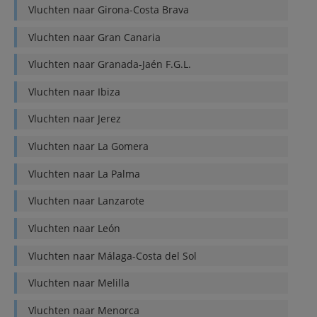
Vluchten naar
Girona-Costa Brava
Vluchten naar
Gran Canaria
Vluchten naar
Granada-Jaén F.G.L.
Vluchten naar
Ibiza
Vluchten naar
Jerez
Vluchten naar
La Gomera
Vluchten naar
La Palma
Vluchten naar
Lanzarote
Vluchten naar
León
Vluchten naar
Málaga-Costa del Sol
Vluchten naar
Melilla
Vluchten naar
Menorca