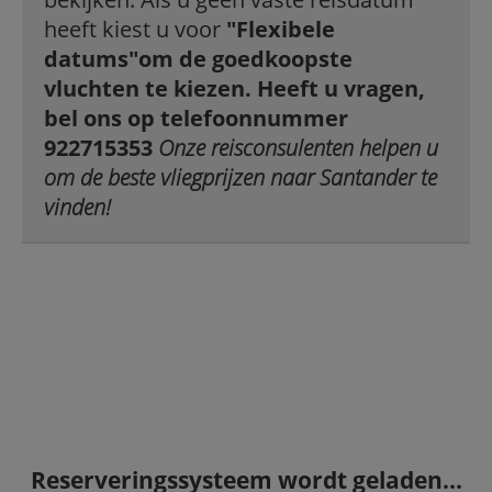
heeft kiest u voor
"Flexibele
datums"
om de goedkoopste
vluchten te kiezen. Heeft u vragen,
bel ons op telefoonnummer
922715353
Onze reisconsulenten helpen u
om de beste vliegprijzen naar Santander te
vinden!
Reserveringssysteem wordt geladen...