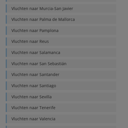
Vluchten naar
Murcia-San Javier
Vluchten naar
Palma de Mallorca
Vluchten naar
Pamplona
Vluchten naar
Reus
Vluchten naar
Salamanca
Vluchten naar
San Sebastián
Vluchten naar
Santander
Vluchten naar
Santiago
Vluchten naar
Sevilla
Vluchten naar
Tenerife
Vluchten naar
Valencia