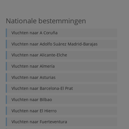
Nationale bestemmingen
Vluchten naar
A Coruña
Vluchten naar
Adolfo Suárez Madrid-Barajas
Vluchten naar
Alicante-Elche
Vluchten naar
Almería
Vluchten naar
Asturias
Vluchten naar
Barcelona-El Prat
Vluchten naar
Bilbao
Vluchten naar
El Hierro
Vluchten naar
Fuerteventura