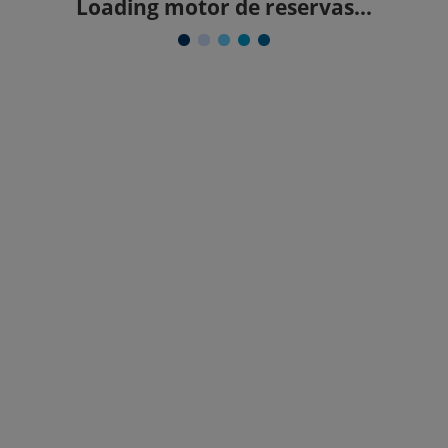
Loading motor de reservas...