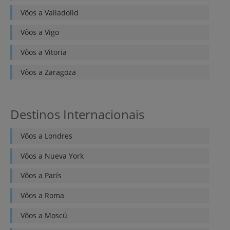
Vôos a
Valladolid
Vôos a
Vigo
Vôos a
Vitoria
Vôos a
Zaragoza
Destinos Internacionais
Vôos a
Londres
Vôos a
Nueva York
Vôos a
París
Vôos a
Roma
Vôos a
Moscú