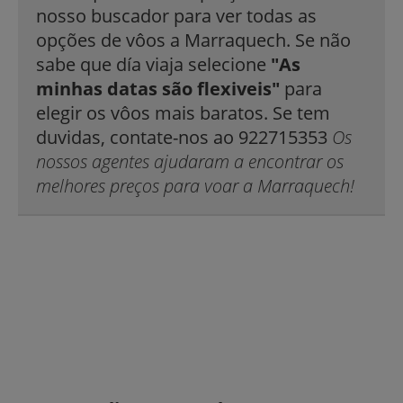
nosso buscador para ver todas as
opções de vôos a Marraquech. Se não
sabe que día viaja selecione
"As
minhas datas são flexiveis"
para
elegir os vôos mais baratos. Se tem
duvidas, contate-nos ao 922715353
Os
nossos agentes ajudaram a encontrar os
melhores preços para voar a Marraquech!