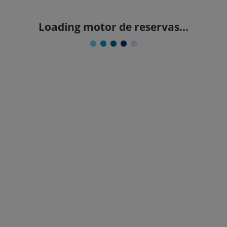
Loading motor de reservas...