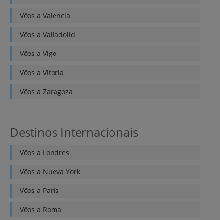
Vôos a
Valencia
Vôos a
Valladolid
Vôos a
Vigo
Vôos a
Vitoria
Vôos a
Zaragoza
Destinos Internacionais
Vôos a
Londres
Vôos a
Nueva York
Vôos a
París
Vôos a
Roma