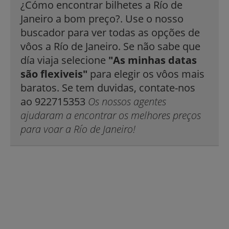
¿Cómo encontrar bilhetes a Río de
Janeiro a bom preço?. Use o nosso
buscador para ver todas as opções de
vôos a Río de Janeiro. Se não sabe que
día viaja selecione
"As minhas datas
são flexiveis"
para elegir os vôos mais
baratos. Se tem duvidas, contate-nos
ao 922715353
Os nossos agentes
ajudaram a encontrar os melhores preços
para voar a Río de Janeiro!