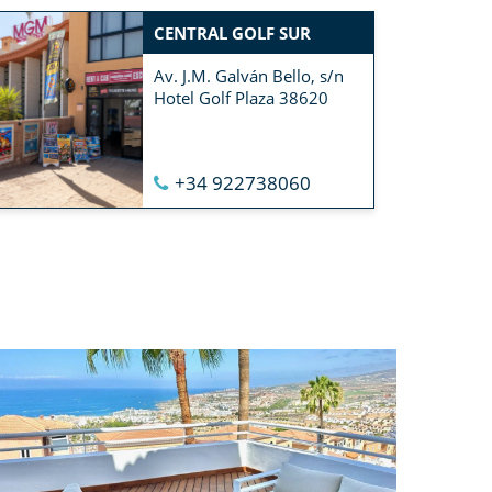
CENTRAL GOLF SUR
Av. J.M. Galván Bello, s/n
Hotel Golf Plaza 38620
+34 922738060