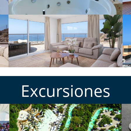
Excursiones