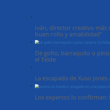
Iván, director creativo más
buen rollo y amabilidad”
De gofio, barraquito o pino
el Teide
La escapada de Xuso Jones 
Los expertos lo confirman: