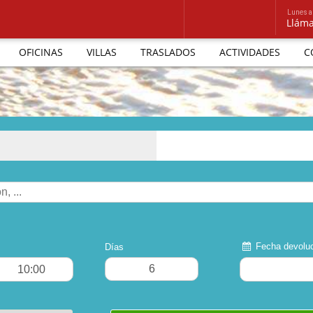
Lunes a
OFICINAS
VILLAS
TRASLADOS
ACTIVIDADES
C