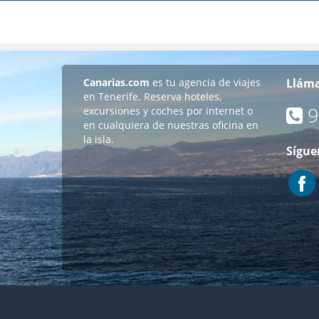
Canarias.com
es tu agencia de viajes
Lláma
en Tenerife. Reserva hoteles,
9
excursiones y coches por internet o
en cualquiera de nuestras oficina en
la isla.
Sígue