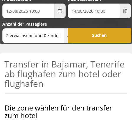
Anzahl der Passagiere
2 erwachsene und 0 kinder
Transfer in Bajamar, Tenerife
ab flughafen zum hotel oder
flughafen
Die zone wählen für den transfer
zum hotel