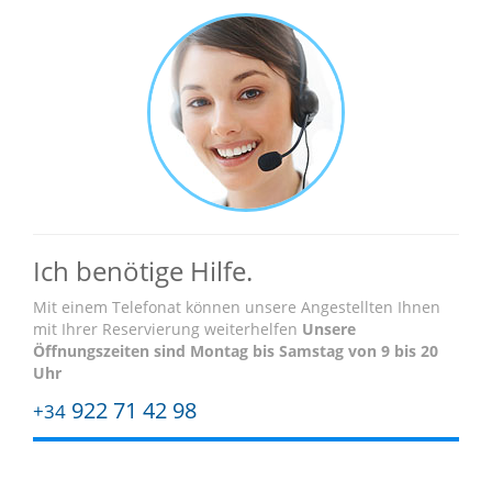
Ich benötige Hilfe.
Mit einem Telefonat können unsere Angestellten Ihnen
mit Ihrer Reservierung weiterhelfen
Unsere
Öffnungszeiten sind
Montag bis Samstag von 9 bis 20
Uhr
922 71 42 98
+34