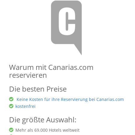
Warum mit Canarias.com
reservieren
Die besten Preise
Keine Kosten für ihre Reservierung bei Canarias.com
kostenfrei
Die größte Auswahl:
Mehr als 69.000 Hotels weltweit