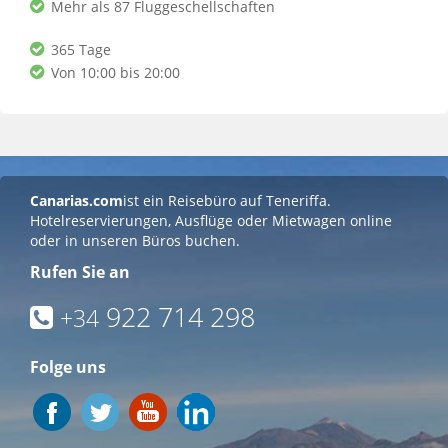
Mehr als 87 Fluggeschellschaften
365 Tage
Von 10:00 bis 20:00
Canarias.com
ist ein Reisebüro auf Teneriffa.
Hotelreservierungen, Ausflüge oder Mietwagen online
oder in unseren Büros buchen.
Rufen Sie an
922 714 298
+34
Folge uns