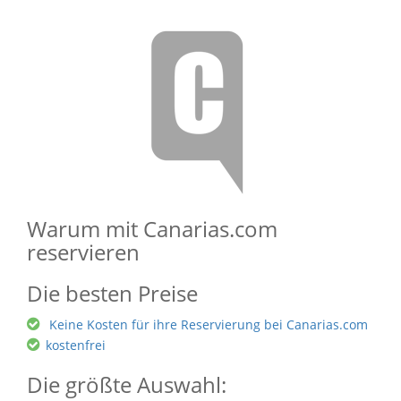
Warum mit Canarias.com
reservieren
Die besten Preise
Keine Kosten für ihre Reservierung bei Canarias.com
kostenfrei
Die größte Auswahl: