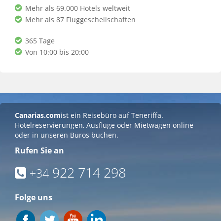
Mehr als 69.000 Hotels weltweit
Mehr als 87 Fluggeschellschaften
365 Tage
Von 10:00 bis 20:00
Canarias.com
ist ein Reisebüro auf Teneriffa.
Hotelreservierungen, Ausflüge oder Mietwagen online
oder in unseren Büros buchen.
Rufen Sie an
922 714 298
+34
Folge uns