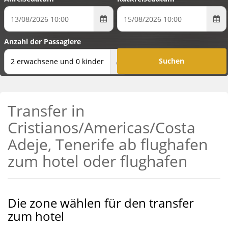
Anzahl der Passagiere
2 erwachsene und 0 kinder
Transfer in
Cristianos/Americas/Costa
Adeje, Tenerife ab flughafen
zum hotel oder flughafen
Die zone wählen für den transfer
zum hotel