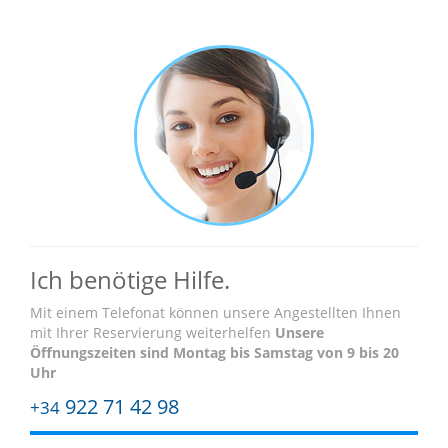
Ich benötige Hilfe.
Mit einem Telefonat können unsere Angestellten Ihnen
mit Ihrer Reservierung weiterhelfen
Unsere
Öffnungszeiten sind
Montag bis Samstag von 9 bis 20
Uhr
922 71 42 98
+34