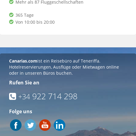
Mehr als 87 Fluggeschellschaften
365 Tage
Von 10:00 bis 20:00
Canarias.com
ist ein Reisebüro auf Teneriffa.
Hotelreservierungen, Ausflüge oder Mietwagen online
oder in unseren Büros buchen.
Rufen Sie an
922 714 298
+34
Folge uns