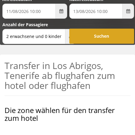
Anzahl der Passagiere
2 erwachsene und 0 kinder
Transfer in Los Abrigos,
Tenerife ab flughafen zum
hotel oder flughafen
Die zone wählen für den transfer
zum hotel