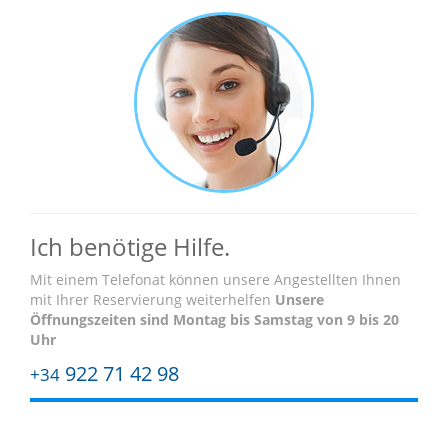
Ich benötige Hilfe.
Mit einem Telefonat können unsere Angestellten Ihnen
mit Ihrer Reservierung weiterhelfen
Unsere
Öffnungszeiten sind
Montag bis Samstag von 9 bis 20
Uhr
922 71 42 98
+34