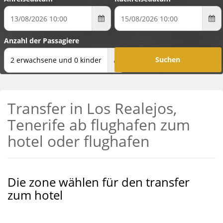
Anzahl der Passagiere
2 erwachsene und 0 kinder
Transfer in Los Realejos,
Tenerife ab flughafen zum
hotel oder flughafen
Die zone wählen für den transfer
zum hotel