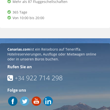
Mehr als 87 Fluggeschellschaften
365 Tage
Von 10:00 bis 20:00
Canarias.com
ist ein Reisebüro auf Teneriffa.
Hotelreservierungen, Ausflüge oder Mietwagen online
oder in unseren Büros buchen.
Rufen Sie an
922 714 298
+34
Folge uns