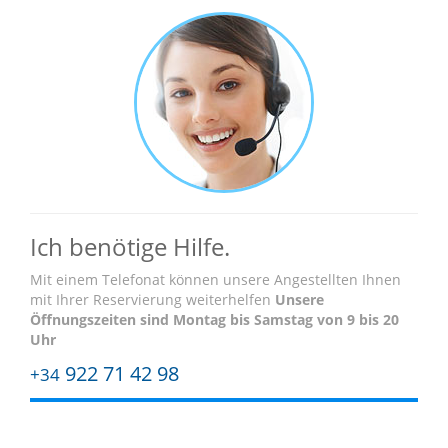
Ich benötige Hilfe.
Mit einem Telefonat können unsere Angestellten Ihnen
mit Ihrer Reservierung weiterhelfen
Unsere
Öffnungszeiten sind
Montag bis Samstag von 9 bis 20
Uhr
922 71 42 98
+34