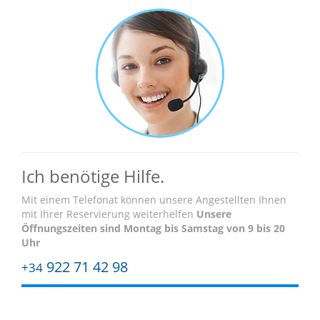
Ich benötige Hilfe.
Mit einem Telefonat können unsere Angestellten Ihnen
mit Ihrer Reservierung weiterhelfen
Unsere
Öffnungszeiten sind
Montag bis Samstag von 9 bis 20
Uhr
922 71 42 98
+34