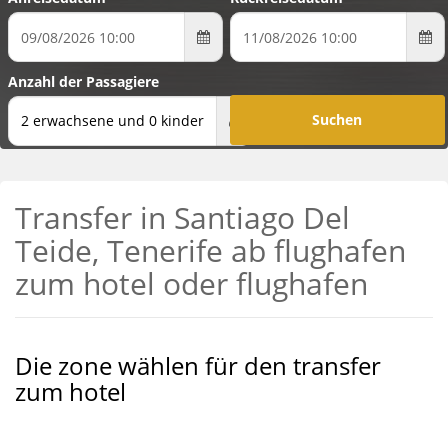
Anzahl der Passagiere
2 erwachsene und 0 kinder
Transfer in Santiago Del
Teide, Tenerife ab flughafen
zum hotel oder flughafen
Die zone wählen für den transfer
zum hotel