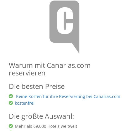
Warum mit Canarias.com
reservieren
Die besten Preise
Keine Kosten für ihre Reservierung bei Canarias.com
kostenfrei
Die größte Auswahl:
Mehr als 69.000 Hotels weltweit