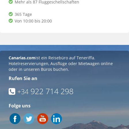
Mehr als 87 Fluggeschellschaften
365 Tage
Von 10:00 bis 20:00
Canarias.com
ist ein Reisebüro auf Teneriffa.
Hotelreservierungen, Ausflüge oder Mietwagen online
oder in unseren Büros buchen.
Rufen Sie an
922 714 298
+34
Folge uns