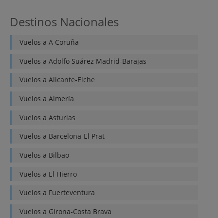
Destinos Nacionales
Vuelos a
A Coruña
Vuelos a
Adolfo Suárez Madrid-Barajas
Vuelos a
Alicante-Elche
Vuelos a
Almería
Vuelos a
Asturias
Vuelos a
Barcelona-El Prat
Vuelos a
Bilbao
Vuelos a
El Hierro
Vuelos a
Fuerteventura
Vuelos a
Girona-Costa Brava