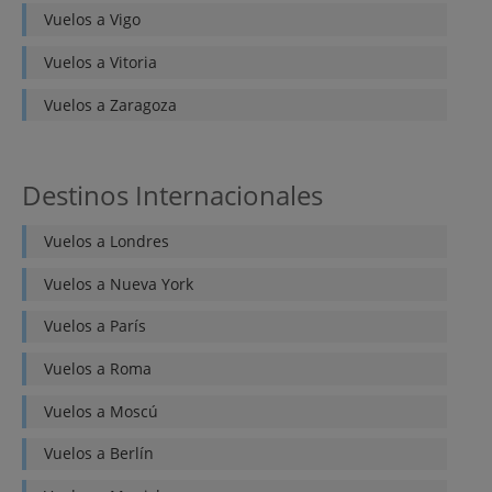
Vuelos a
Vigo
Vuelos a
Vitoria
Vuelos a
Zaragoza
Destinos Internacionales
Vuelos a
Londres
Vuelos a
Nueva York
Vuelos a
París
Vuelos a
Roma
Vuelos a
Moscú
Vuelos a
Berlín