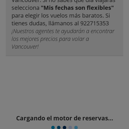
selecciona
"Mis fechas son flexibles"
para elegir los vuelos más baratos. Si
tienes dudas, llámanos al 922715353
¡Nuestros agentes te ayudarán a encontrar
los mejores precios para volar a
Vancouver!
Cargando el motor de reservas...