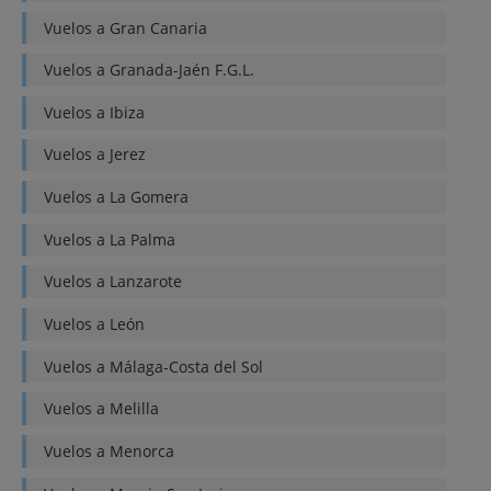
Vuelos a
Gran Canaria
Vuelos a
Granada-Jaén F.G.L.
Vuelos a
Ibiza
Vuelos a
Jerez
Vuelos a
La Gomera
Vuelos a
La Palma
Vuelos a
Lanzarote
Vuelos a
León
Vuelos a
Málaga-Costa del Sol
Vuelos a
Melilla
Vuelos a
Menorca