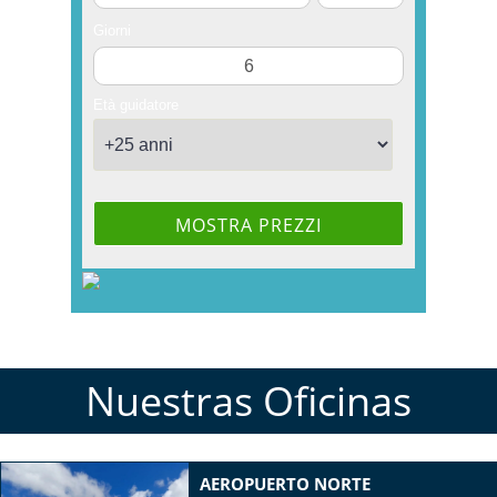
Nuestras Oficinas
AEROPUERTO NORTE