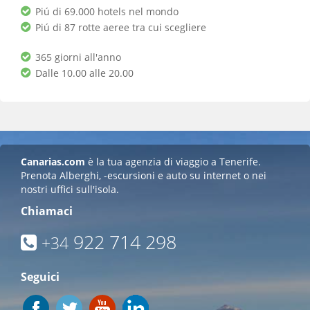
Piú di 69.000 hotels nel mondo
Piú di 87 rotte aeree tra cui scegliere
365 giorni all'anno
Dalle 10.00 alle 20.00
Canarias.com
è la tua agenzia di viaggio a Tenerife.
Prenota Alberghi, -escursioni e auto su internet o nei
nostri uffici sull'isola.
Chiamaci
922 714 298
+34
Seguici