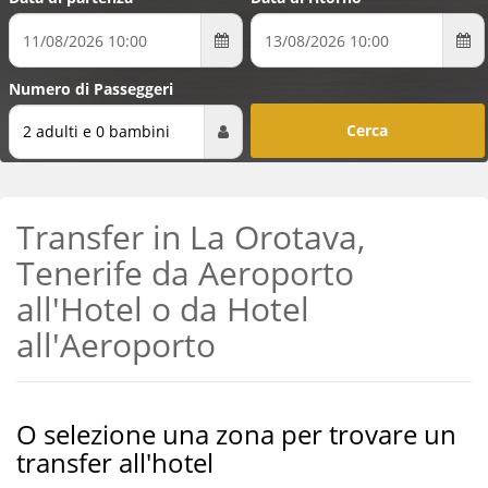
Numero di Passeggeri
2 adulti e 0 bambini
Transfer in La Orotava,
Tenerife da Aeroporto
all'Hotel o da Hotel
all'Aeroporto
O selezione una zona per trovare un
transfer all'hotel