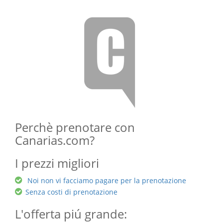
Perchè prenotare con
Canarias.com?
I prezzi migliori
Noi non vi facciamo pagare per la prenotazione
Senza costi di prenotazione
L'offerta piú grande: