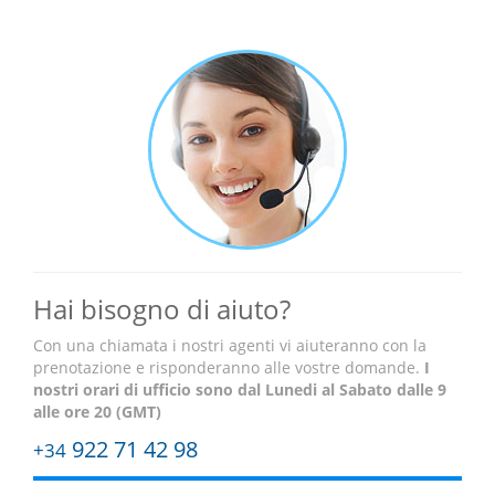
Hai bisogno di aiuto?
Con una chiamata i nostri agenti vi aiuteranno con la
prenotazione e risponderanno alle vostre domande.
I
nostri orari di ufficio sono
dal Lunedi al Sabato dalle 9
alle ore 20 (GMT)
922 71 42 98
+34