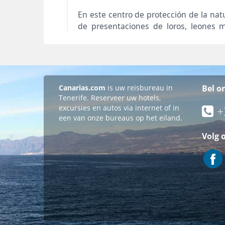
Canarias.com
is uw reisbureau in
Bel o
Tenerife. Reserveer uw hotels,
excursies en autos via internet of in
+
een van onze bureaus op het eiland.
Volg 