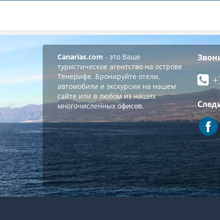
Canarias.com
- это Ваше
Звон
туристическое агентство на острове
Тенерифе. Бронируйте отели,
+
автомобили и экскурсии на нашем
сайте или в любом из наших
След
многочисленных офисов.