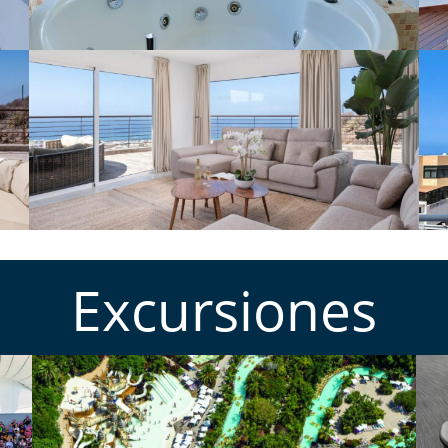
Excursiones