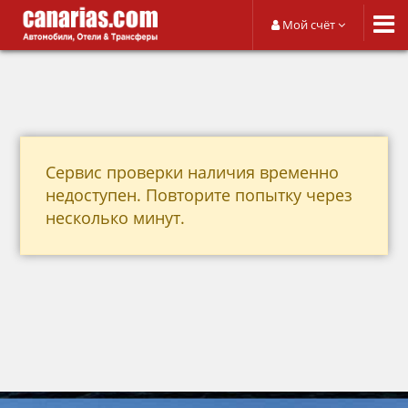
Мой счёт
Сервис проверки наличия временно
недоступен. Повторите попытку через
несколько минут.