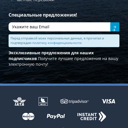
Специальные предложения!
Отправить
Перед отправкой моих персональных данных, я прочитал и
подтверждаю
политику конфиденциальности.
Эксклюзивные предложения для наших
подписчиков
Получите лучшие предложения на вашу
электронную почту!