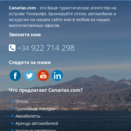
Canarias.com
- это Ваше туристическое агентство на
острове Тенерифе. Бронируйте отели, автомобили и
экскурсии на нашем сайте или в любом из наших
многочисленных офисов.
Звоните нам
922 714 298
+34
Следите за нами
Что предлагает Canarias.com?
Отели
Групповые поездки
Авиабилеты
Аренда автомобилей
Частные перевозки