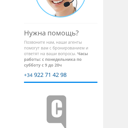
Нужна помощь?
Позвоните нам, наши агенты
помогут вам с бронированием и
ответят на ваши вопросы.
Часы
работы:
с понедельника по
субботу с 9 до 20ч
922 71 42 98
+34