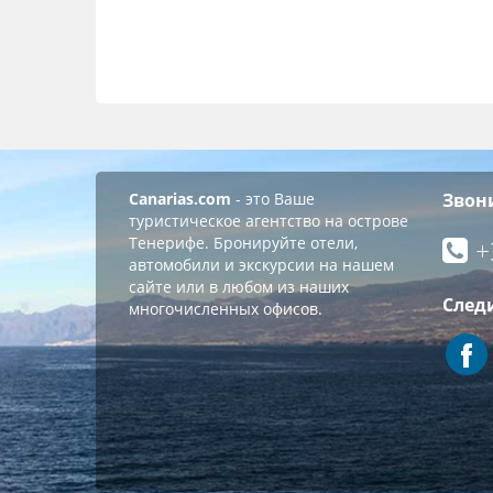
Canarias.com
- это Ваше
Звон
туристическое агентство на острове
Тенерифе. Бронируйте отели,
+
автомобили и экскурсии на нашем
сайте или в любом из наших
След
многочисленных офисов.