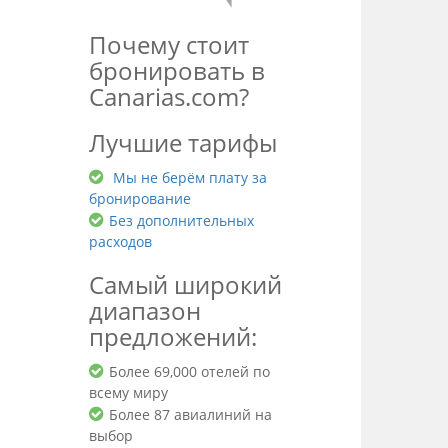
Почему стоит
бронировать в
Canarias.com?
Лучшие тарифы
Мы не берём плату за
бронирование
Без дополнительных
расходов
Самый широкий
диапазон
предложений:
Более 69,000 отелей по
всему миру
Более 87 авиалиний на
выбор