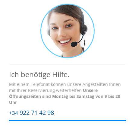
Ich benötige Hilfe.
Mit einem Telefonat können unsere Angestellten Ihnen
mit Ihrer Reservierung weiterhelfen
Unsere
Öffnungszeiten sind
Montag bis Samstag von 9 bis 20
Uhr
922 71 42 98
+34