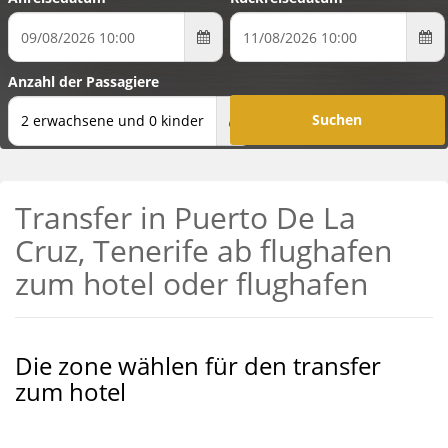
Anzahl der Passagiere
2 erwachsene und 0 kinder
Transfer in Puerto De La
Cruz, Tenerife ab flughafen
zum hotel oder flughafen
Die zone wählen für den transfer
zum hotel