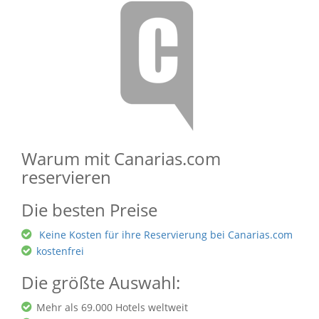
Warum mit Canarias.com
reservieren
Die besten Preise
Keine Kosten für ihre Reservierung bei Canarias.com
kostenfrei
Die größte Auswahl:
Mehr als 69.000 Hotels weltweit