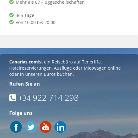
Mehr als 87 Fluggeschellschaften
365 Tage
Von 10:00 bis 20:00
Canarias.com
ist ein Reisebüro auf Teneriffa.
Hotelreservierungen, Ausflüge oder Mietwagen online
oder in unseren Büros buchen.
Rufen Sie an
922 714 298
+34
Folge uns