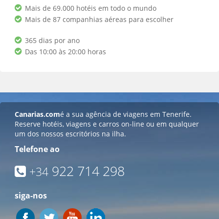
Mais de 69.000 hotéis em todo o mundo
Mais de 87 companhias aéreas para escolher
365 dias por ano
Das 10:00 às 20:00 horas
Canarias.com
é a sua agência de viagens em Tenerife.
Reserve hotéis, viagens e carros on-line ou em qualquer
um dos nossos escritórios na ilha.
Telefone ao
922 714 298
+34
siga-nos