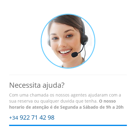
Necessita ajuda?
Com uma chamada os nossos agentes ajudaram com a
sua reserva ou qualquer duvida que tenha.
O nosso
horario de atenção é
de Segunda a Sábado de 9h a 20h
922 71 42 98
+34