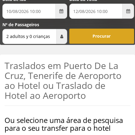
Nº de Passageiros
2 adultos y 0 crianças
Traslados em Puerto De La
Cruz, Tenerife de Aeroporto
ao Hotel ou Traslado de
Hotel ao Aeroporto
Ou selecione uma área de pesquisa
para o seu transfer para o hotel