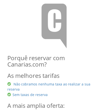
Porquê reservar com
Canarias.com?
As melhores tarifas
Não cobramos nenhuma taxa ao realizar a sua
reserva
Sem taxas de reserva
A mais amplia oferta: