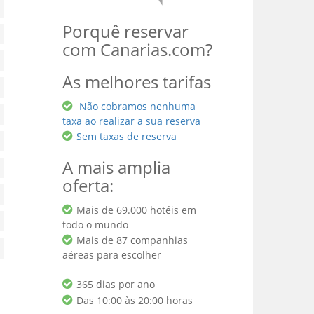
Porquê reservar
com Canarias.com?
As melhores tarifas
Não cobramos nenhuma
taxa ao realizar a sua reserva
Sem taxas de reserva
A mais amplia
oferta:
Mais de 69.000 hotéis em
todo o mundo
Mais de 87 companhias
aéreas para escolher
365 dias por ano
Das 10:00 às 20:00 horas