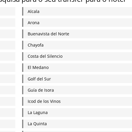
Alcala
Arona
Buenavista del Norte
Chayofa
Costa del Silencio
El Medano
Golf del Sur
Guía de Isora
Icod de los Vinos
La Laguna
La Quinta