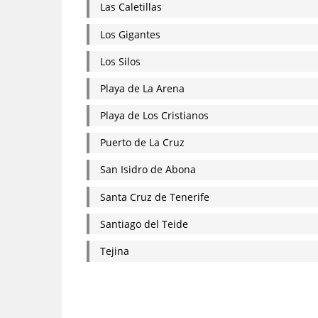
Las Caletillas
Los Gigantes
Los Silos
Playa de La Arena
Playa de Los Cristianos
Puerto de La Cruz
San Isidro de Abona
Santa Cruz de Tenerife
Santiago del Teide
Tejina