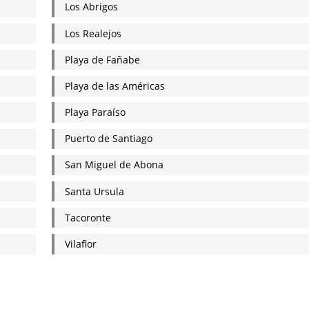
Los Abrigos
Los Realejos
Playa de Fañabe
Playa de las Américas
Playa Paraíso
Puerto de Santiago
San Miguel de Abona
Santa Ursula
Tacoronte
Vilaflor