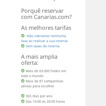
Porquê reservar
com Canarias.com?
As melhores tarifas
Não cobramos nenhuma
taxa ao realizar a sua reserva
Sem taxas de reserva
A mais amplia
oferta:
Mais de 69.000 hotéis em
todo o mundo
Mais de 87 companhias
aéreas para escolher
365 dias por ano
Das 10:00 às 20:00 horas