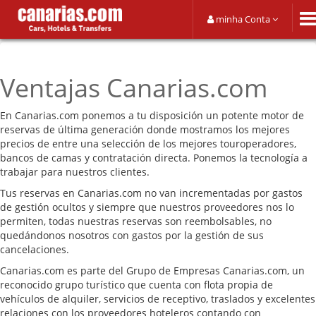
minha Conta
Ventajas Canarias.com
En Canarias.com ponemos a tu disposición un potente motor de
reservas de última generación donde mostramos los mejores
precios de entre una selección de los mejores touroperadores,
bancos de camas y contratación directa. Ponemos la tecnología a
trabajar para nuestros clientes.
Tus reservas en Canarias.com no van incrementadas por gastos
de gestión ocultos y siempre que nuestros proveedores nos lo
permiten, todas nuestras reservas son reembolsables, no
quedándonos nosotros con gastos por la gestión de sus
cancelaciones.
Canarias.com es parte del Grupo de Empresas Canarias.com, un
reconocido grupo turístico que cuenta con flota propia de
vehículos de alquiler, servicios de receptivo, traslados y excelentes
relaciones con los proveedores hoteleros contando con