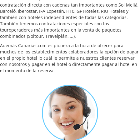
contratación directa con cadenas tan importantes como Sol Meliá,
Barceló, Iberostar, IFA Lopesán, H10, GF Hoteles, RIU Hoteles y
también con hoteles independientes de todas las categorías.
También tenemos contrataciones especiales con los
touroperadores más importantes en la venta de paquetes
combinados (Soltour, Travelplán, ...).
Además Canarias.com es pionera a la hora de ofrecer para
muchos de los establecimientos colaboradores la opción de pagar
en el propio hotel lo cuál le permite a nuestros clientes reservar
con nosotros y pagar en el hotel o directamente pagar al hotel en
el momento de la reserva.