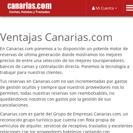
Mi Cuenta
Ventajas Canarias.com
En Canarias.com ponemos a tu disposición un potente motor de
reservas de última generación donde mostramos los mejores
precios de entre una selección de los mejores touroperadores,
bancos de camas y contratación directa. Ponemos la tecnología a
trabajar para nuestros clientes.
Tus reservas en Canarias.com no van incrementadas por gastos
de gestión ocultos y siempre que nuestros proveedores nos lo
permiten, todas nuestras reservas son reembolsables, no
quedándonos nosotros con gastos por la gestión de sus
cancelaciones.
Canarias.com es parte del Grupo de Empresas Canarias.com, un
reconocido grupo turístico que cuenta con flota propia de
vehículos de alquiler, servicios de receptivo, traslados y excelentes
relaciones con los proveedores hoteleros contando con