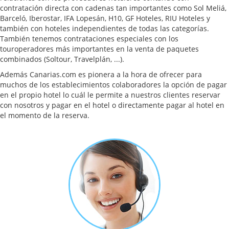
contratación directa con cadenas tan importantes como Sol Meliá,
Barceló, Iberostar, IFA Lopesán, H10, GF Hoteles, RIU Hoteles y
también con hoteles independientes de todas las categorías.
También tenemos contrataciones especiales con los
touroperadores más importantes en la venta de paquetes
combinados (Soltour, Travelplán, ...).
Además Canarias.com es pionera a la hora de ofrecer para
muchos de los establecimientos colaboradores la opción de pagar
en el propio hotel lo cuál le permite a nuestros clientes reservar
con nosotros y pagar en el hotel o directamente pagar al hotel en
el momento de la reserva.