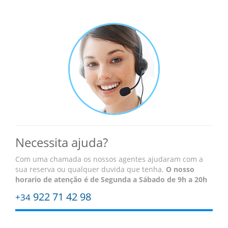
Necessita ajuda?
Com uma chamada os nossos agentes ajudaram com a
sua reserva ou qualquer duvida que tenha.
O nosso
horario de atenção é
de Segunda a Sábado de 9h a 20h
922 71 42 98
+34