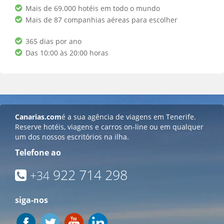
Mais de 69.000 hotéis em todo o mundo
Mais de 87 companhias aéreas para escolher
365 dias por ano
Das 10:00 às 20:00 horas
Canarias.com
é a sua agência de viagens em Tenerife.
Reserve hotéis, viagens e carros on-line ou em qualquer
um dos nossos escritórios na ilha.
Telefone ao
922 714 298
+34
siga-nos