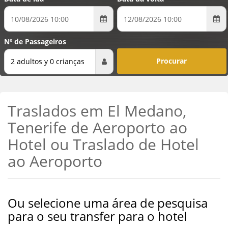
Nº de Passageiros
2 adultos y 0 crianças
Traslados em El Medano,
Tenerife de Aeroporto ao
Hotel ou Traslado de Hotel
ao Aeroporto
Ou selecione uma área de pesquisa
para o seu transfer para o hotel