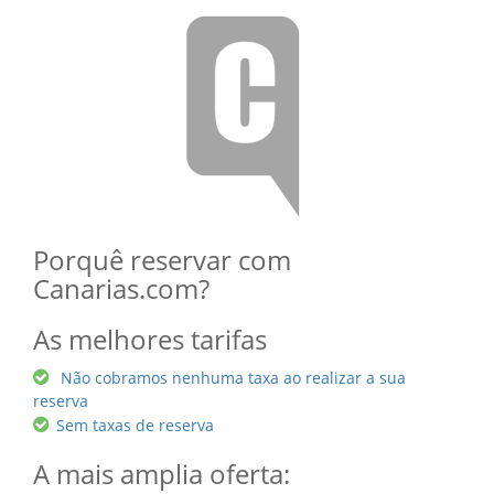
Porquê reservar com
Canarias.com?
As melhores tarifas
Não cobramos nenhuma taxa ao realizar a sua
reserva
Sem taxas de reserva
A mais amplia oferta: