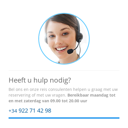
Heeft u hulp nodig?
Bel ons en onze reis consulenten helpen u graag met uw
reservering of met uw vragen.
Bereikbaar
maandag tot
en met zaterdag van 09.00 tot 20.00 uur
922 71 42 98
+34