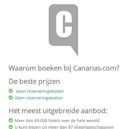
Waarom boeken bij Canarias.com?
De beste prijzen
Geen reserveringskosten
Geen reserveringskosten
Het meest uitgebreide aanbod:
Meer dan 69.000 hotels over de hele wereld
U kunt kiezen uit meer dan 87 vliegmaatschappijen