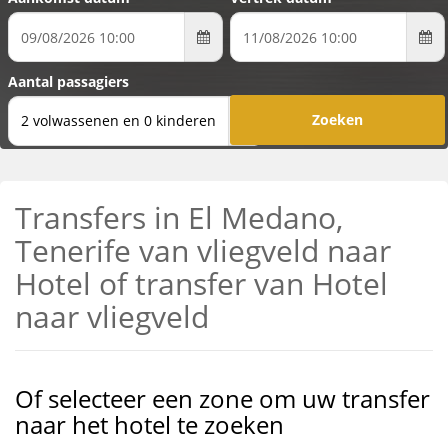
Aantal passagiers
2 volwassenen en 0 kinderen
Transfers in El Medano,
Tenerife van vliegveld naar
Hotel of transfer van Hotel
naar vliegveld
Of selecteer een zone om uw transfer
naar het hotel te zoeken