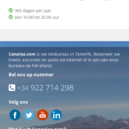
365 dagen per jaar
Van 10.00 tot 20.00 uur
Canarias.com
is uw reisbureau in Tenerife. Reserveer uw
hotels, excursies en autos via internet of in een van onze
bureaus op het eiland.
Bel ons op nummer
922 714 298
+34
Volg ons