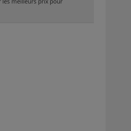
 les meilleurs prix pour