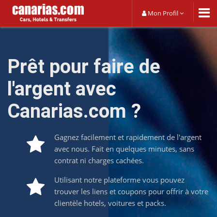
Mon Profil
Prêt pour faire de
l'argent avec
Canarias.com ?
Gagnez facilement et rapidement de l'argent
avec nous. Fait en quelques minutes, sans
contrat ni charges cachées.
Utilisant notre plateforme vous pouvez
trouver les liens et coupons pour offrir à votre
clientèle hotels, voitures et packs.