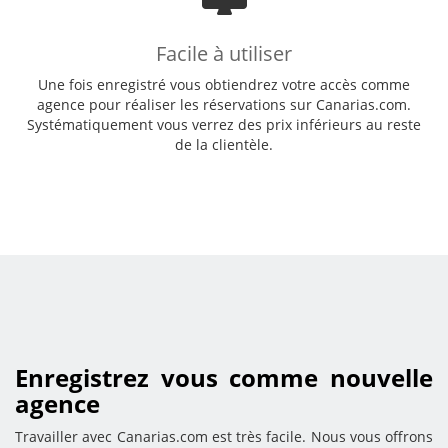
Facile à utiliser
Une fois enregistré vous obtiendrez votre accès comme
agence pour réaliser les réservations sur Canarias.com.
Systématiquement vous verrez des prix inférieurs au reste
de la clientèle.
Enregistrez vous comme nouvelle
agence
Travailler avec Canarias.com est très facile. Nous vous offrons