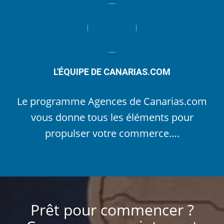
L'ÉQUIPE DE CANARIAS.COM
Le programme Agences de Canarias.com
vous donne tous les éléments pour
propulser votre commerce….
Prêt pour commencer ?