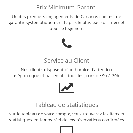
Prix Minimum Garanti
Un des premiers engagements de Canarias.com est de
garantir systématiquement le prix le plus bas sur internet
pour le logement
Service au Client
Nos clients disposent d'un horaire d'attention
téléphonique et par email ; tous les jours de 9h à 20h.
Tableau de statistiques
Sur le tableau de votre compte, vous trouverez les liens et
statistiques en temps réel de vos réservations confirmées