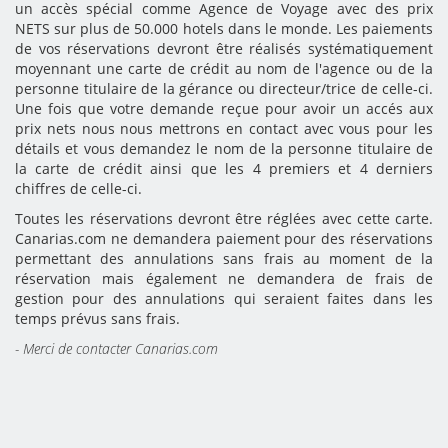
un accès spécial comme Agence de Voyage avec des prix
NETS sur plus de 50.000 hotels dans le monde. Les paiements
de vos réservations devront être réalisés systématiquement
moyennant une carte de crédit au nom de l'agence ou de la
personne titulaire de la gérance ou directeur/trice de celle-ci.
Une fois que votre demande reçue pour avoir un accés aux
prix nets nous nous mettrons en contact avec vous pour les
détails et vous demandez le nom de la personne titulaire de
la carte de crédit ainsi que les 4 premiers et 4 derniers
chiffres de celle-ci.
Toutes les réservations devront être réglées avec cette carte.
Canarias.com ne demandera paiement pour des réservations
permettant des annulations sans frais au moment de la
réservation mais également ne demandera de frais de
gestion pour des annulations qui seraient faites dans les
temps prévus sans frais.
- Merci de contacter Canarias.com