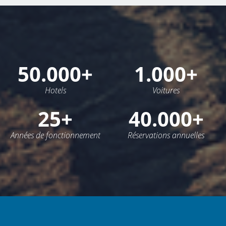
50.000+
1.000+
Hotels
Voitures
25+
40.000+
Années de fonctionnement
Réservations annuelles