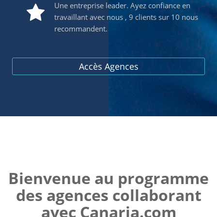
Une entreprise leader. Ayez confiance en
travaillant avec nous , 9 clients sur 10 nous
recommandent.
Accès Agences
Bienvenue au programme
des agences collaborant
avec Canaria.com