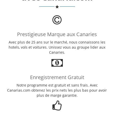
Prestigieuse Marque aux Canaries
Avec plus de 25 ans sur le marché, nous connaissons les
hotels, vols et voitures. Unissez vous au groupe lider aux
Canaries.
Enregistrement Gratuit
Notre programme est gratuit et sans frais. Avec
Canarias.com obtenez les prix nets les plus bas pour avoir
plus de marge garantie.