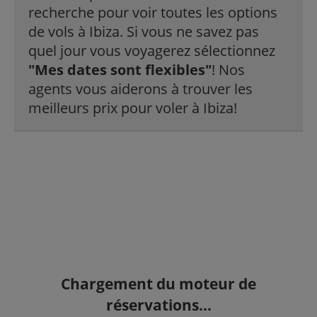
recherche pour voir toutes les options
de vols à Ibiza. Si vous ne savez pas
quel jour vous voyagerez sélectionnez
"Mes dates sont flexibles"
! Nos
agents vous aiderons à trouver les
meilleurs prix pour voler à Ibiza!
Chargement du moteur de
réservations...