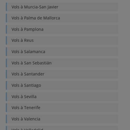
Vols à
Murcia-San Javier
Vols à
Palma de Mallorca
Vols à
Pamplona
Vols à
Reus
Vols à
Salamanca
Vols à
San Sebastián
Vols à
Santander
Vols à
Santiago
Vols à
Sevilla
Vols à
Tenerife
Vols à
Valencia