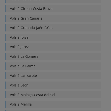
Vols à
Girona-Costa Brava
Vols à
Gran Canaria
Vols à
Granada-Jaén F.G.L.
Vols à
Ibiza
Vols à
Jerez
Vols à
La Gomera
Vols à
La Palma
Vols à
Lanzarote
Vols à
León
Vols à
Málaga-Costa del Sol
Vols à
Melilla