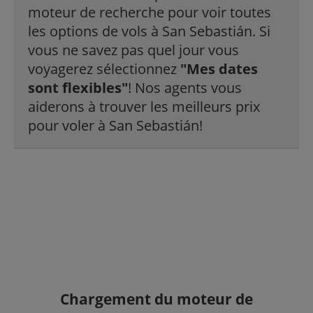
moteur de recherche pour voir toutes
les options de vols à San Sebastián. Si
vous ne savez pas quel jour vous
voyagerez sélectionnez
"Mes dates
sont flexibles"
! Nos agents vous
aiderons à trouver les meilleurs prix
pour voler à San Sebastián!
Chargement du moteur de