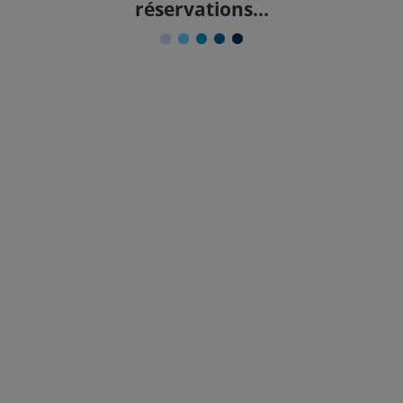
réservations...