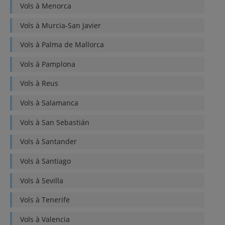
Vols à
Menorca
Vols à
Murcia-San Javier
Vols à
Palma de Mallorca
Vols à
Pamplona
Vols à
Reus
Vols à
Salamanca
Vols à
San Sebastián
Vols à
Santander
Vols à
Santiago
Vols à
Sevilla
Vols à
Tenerife
Vols à
Valencia