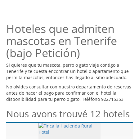
Hoteles que admiten
mascotas en Tenerife
(bajo Petición)
Si quieres que tu mascota, perro o gato viaje contigo a
Tenerife y te cuesta encontrar un hotel o apartamento que
permita mascotas, entonces has llegado al sitio adecuado.
No olvides consultar con nuestro departamento de reservas
antes de hacer el pago para confirmar con el hotel la
disponibilidad para tu perro o gato. Teléfono 922715353
Nous avons trouvé 12 hotels