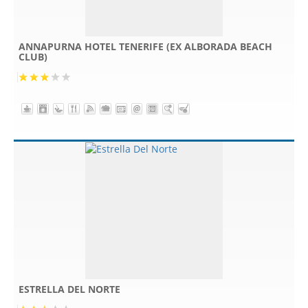
ANNAPURNA HOTEL TENERIFE (EX ALBORADA BEACH
CLUB)
ESTRELLA DEL NORTE