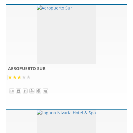
AEROPUERTO SUR