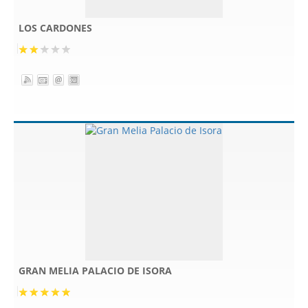
LOS CARDONES
GRAN MELIA PALACIO DE ISORA