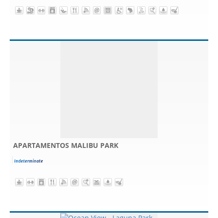
APARTAMENTOS MALIBU PARK