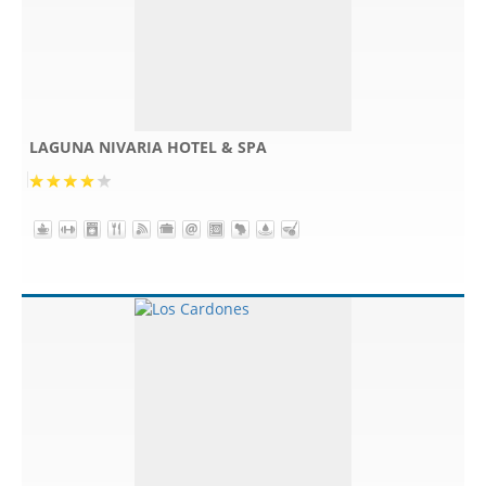
LAGUNA NIVARIA HOTEL & SPA