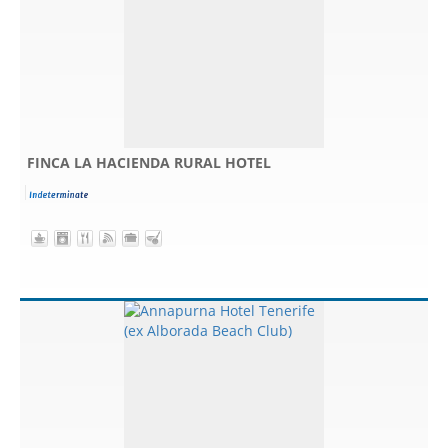
FINCA LA HACIENDA RURAL HOTEL