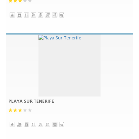
PLAYA SUR TENERIFE