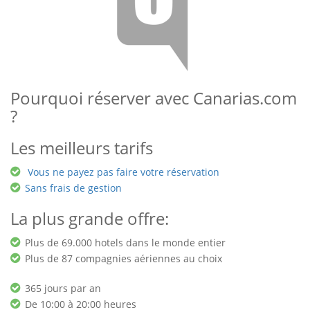
Pourquoi réserver avec Canarias.com
?
Les meilleurs tarifs
Vous ne payez pas faire votre réservation
Sans frais de gestion
La plus grande offre:
Plus de 69.000 hotels dans le monde entier
Plus de 87 compagnies aériennes au choix
365 jours par an
De 10:00 à 20:00 heures