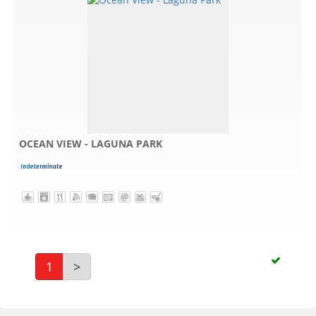
OCEAN VIEW - LAGUNA PARK
1
>