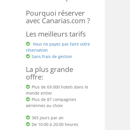
Pourquoi réserver
avec Canarias.com ?
Les meilleurs tarifs
Vous ne payez pas faire votre
réservation
Sans frais de gestion
La plus grande
offre:
Plus de 69.000 hotels dans le
monde entier
Plus de 87 compagnies
aériennes au choix
365 jours par an
De 10:00 à 20:00 heures