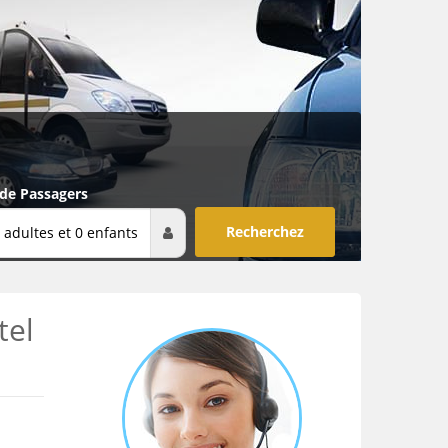
 de Passagers
 adultes et 0 enfants
tel