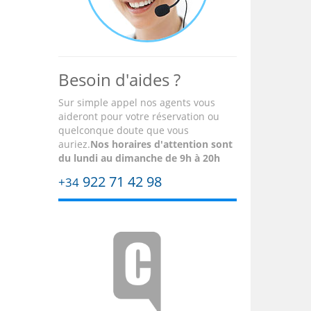
Besoin d'aides ?
Sur simple appel nos agents vous
aideront pour votre réservation ou
quelconque doute que vous
auriez.
Nos horaires d'attention sont
du lundi au dimanche de 9h à 20h
922 71 42 98
+34