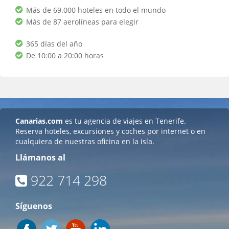
Más de 69.000 hoteles en todo el mundo
Más de 87 aerolíneas para elegir
365 días del año
De 10:00 a 20:00 horas
Canarias.com
es tu agencia de viajes en Tenerife.
Reserva hoteles, excursiones y coches por internet o en
cualquiera de nuestras oficina en la isla.
Llámanos al
922 714 298
Síguenos