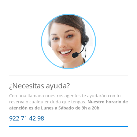
¿Necesitas ayuda?
Con una llamada nuestros agentes te ayudarán con tu
reserva o cualquier duda que tengas.
Nuestro horario de
atención es
de Lunes a Sábado de 9h a 20h
922 71 42 98