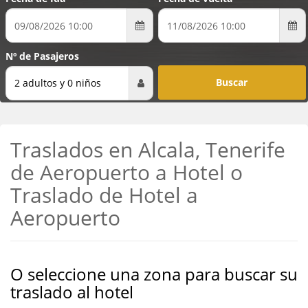
Nº de Pasajeros
2 adultos y 0 niños
Traslados en Alcala, Tenerife
de Aeropuerto a Hotel o
Traslado de Hotel a
Aeropuerto
O seleccione una zona para buscar su
traslado al hotel