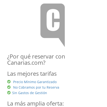
¿Por qué reservar con
Canarias.com?
Las mejores tarifas
Precio Mínimo Garantizado
No Cobramos por tu Reserva
Sin Gastos de Gestión
La más amplia oferta: