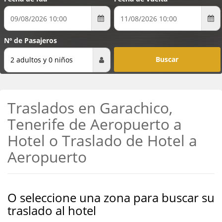
Nº de Pasajeros
2 adultos y 0 niños
Traslados en Garachico,
Tenerife de Aeropuerto a
Hotel o Traslado de Hotel a
Aeropuerto
O seleccione una zona para buscar su
traslado al hotel