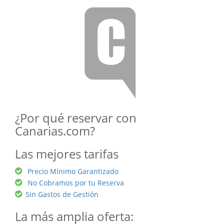
¿Por qué reservar con
Canarias.com?
Las mejores tarifas
Precio Mínimo Garantizado
No Cobramos por tu Reserva
Sin Gastos de Gestión
La más amplia oferta: