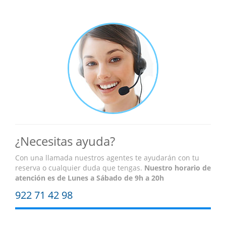
¿Necesitas ayuda?
Con una llamada nuestros agentes te ayudarán con tu
reserva o cualquier duda que tengas.
Nuestro horario de
atención es
de Lunes a Sábado de 9h a 20h
922 71 42 98