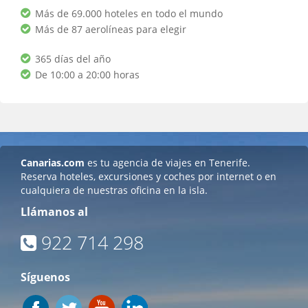
Más de 69.000 hoteles en todo el mundo
Más de 87 aerolíneas para elegir
365 días del año
De 10:00 a 20:00 horas
Canarias.com
es tu agencia de viajes en Tenerife.
Reserva hoteles, excursiones y coches por internet o en
cualquiera de nuestras oficina en la isla.
Llámanos al
922 714 298
Síguenos