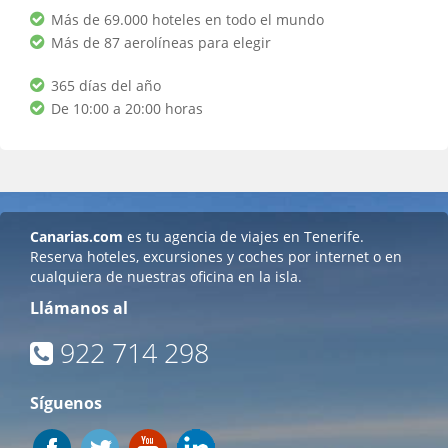
Más de 69.000 hoteles en todo el mundo
Más de 87 aerolíneas para elegir
365 días del año
De 10:00 a 20:00 horas
Canarias.com
es tu agencia de viajes en Tenerife.
Reserva hoteles, excursiones y coches por internet o en
cualquiera de nuestras oficina en la isla.
Llámanos al
922 714 298
Síguenos