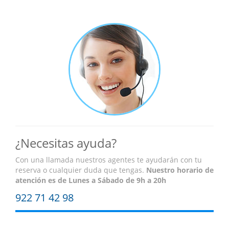
¿Necesitas ayuda?
Con una llamada nuestros agentes te ayudarán con tu
reserva o cualquier duda que tengas.
Nuestro horario de
atención es
de Lunes a Sábado de 9h a 20h
922 71 42 98