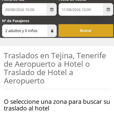
Nº de Pasajeros
2 adultos y 0 niños
Traslados en Tejina, Tenerife
de Aeropuerto a Hotel o
Traslado de Hotel a
Aeropuerto
O seleccione una zona para buscar su
traslado al hotel