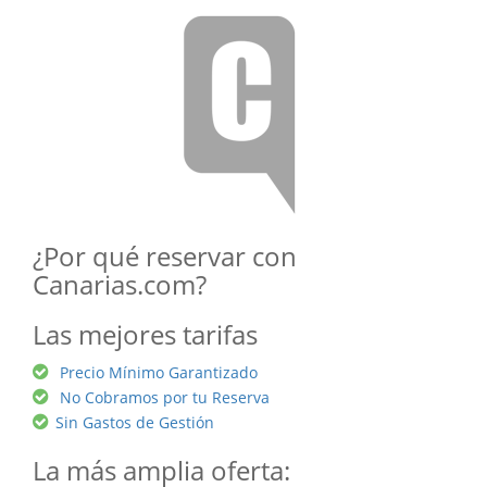
¿Por qué reservar con
Canarias.com?
Las mejores tarifas
Precio Mínimo Garantizado
No Cobramos por tu Reserva
Sin Gastos de Gestión
La más amplia oferta: