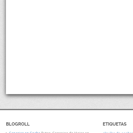
BLOGROLL
ETIQUETAS