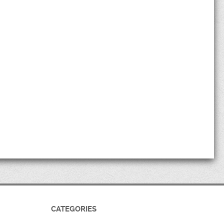
CATEGORIES