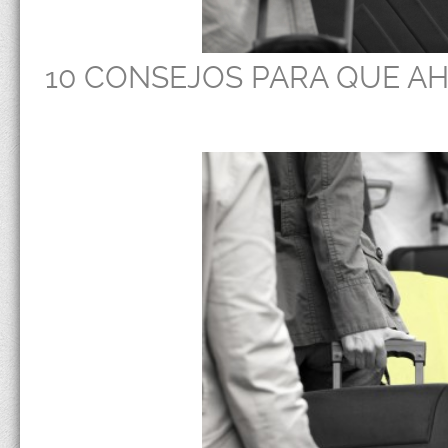
10 CONSEJOS PARA QUE A