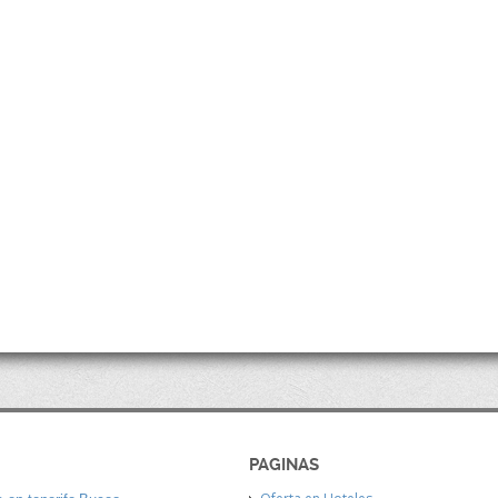
PAGINAS