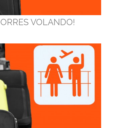
HORRES VOLANDO!