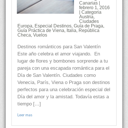
Canarias |
febrero 1, 2016
| Categoria
Austria
,
Ciudades
Europa
,
Especial Destinos
,
Guía de Praga
,
Guía Práctica de Viena
,
Italia
,
República
Checa
,
Vuelos
Destinos románticos para San Valentín
Este año celebra el amor viajando. En
lugar de flores y bombones sorprende a tu
pareja con una escapada romántica para el
Día de San Valentín. Ciudades como
Venecia, París, Viena o Praga son destinos
perfectos para una celebración especial del
Día del amor y la amistad. Todavía estas a
tiempo […]
Leer mas