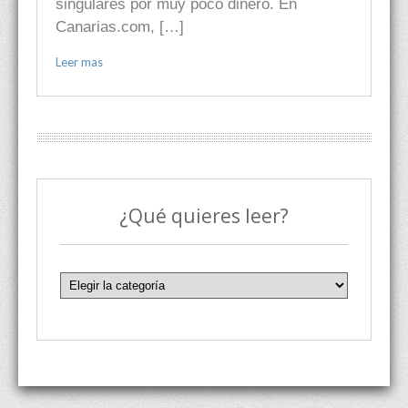
singulares por muy poco dinero. En
Canarias.com, […]
Leer mas
¿Qué quieres leer?