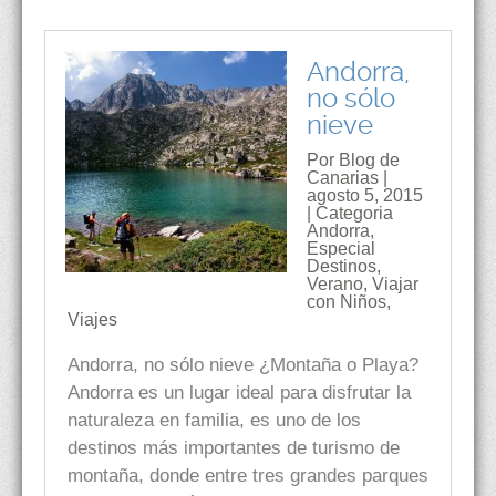
Andorra,
no sólo
nieve
Por Blog de
Canarias |
agosto 5, 2015
| Categoria
Andorra
,
Especial
Destinos
,
Verano
,
Viajar
con Niños
,
Viajes
Andorra, no sólo nieve ¿Montaña o Playa?
Andorra es un lugar ideal para disfrutar la
naturaleza en familia, es uno de los
destinos más importantes de turismo de
montaña, donde entre tres grandes parques