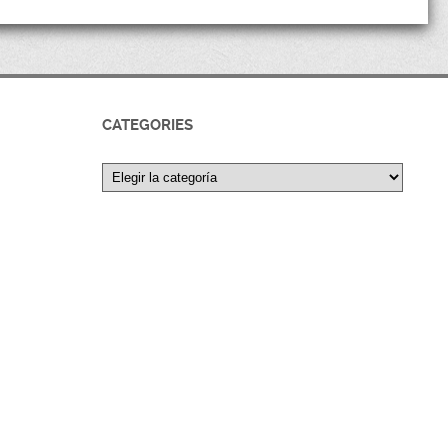
CATEGORIES