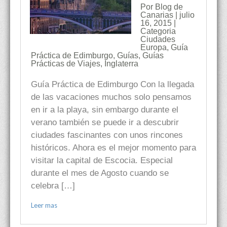
Por Blog de
Canarias | julio
16, 2015 |
Categoria
Ciudades
Europa
,
Guía
Práctica de Edimburgo
,
Guías
,
Guías
Prácticas de Viajes
,
Inglaterra
Guía Práctica de Edimburgo Con la llegada
de las vacaciones muchos solo pensamos
en ir a la playa, sin embargo durante el
verano también se puede ir a descubrir
ciudades fascinantes con unos rincones
históricos. Ahora es el mejor momento para
visitar la capital de Escocia. Especial
durante el mes de Agosto cuando se
celebra […]
Leer mas