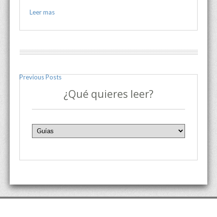
Leer mas
Previous Posts
¿Qué quieres leer?