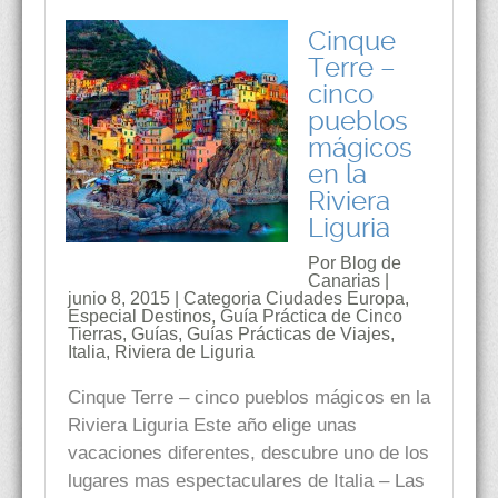
Cinque
Terre –
cinco
pueblos
mágicos
en la
Riviera
Liguria
Por Blog de
Canarias |
junio 8, 2015 | Categoria
Ciudades Europa
,
Especial Destinos
,
Guía Práctica de Cinco
Tierras
,
Guías
,
Guías Prácticas de Viajes
,
Italia
,
Riviera de Liguria
Cinque Terre – cinco pueblos mágicos en la
Riviera Liguria Este año elige unas
vacaciones diferentes, descubre uno de los
lugares mas espectaculares de Italia – Las