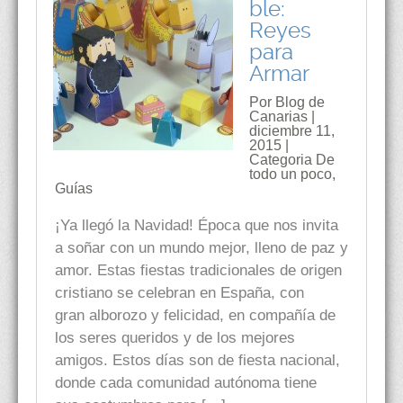
ble:
Reyes
para
Armar
Por Blog de
Canarias |
diciembre 11,
2015 |
Categoria
De
todo un poco
,
Guías
¡Ya llegó la Navidad! Época que nos invita
a soñar con un mundo mejor, lleno de paz y
amor. Estas fiestas tradicionales de origen
cristiano se celebran en España, con
gran alborozo y felicidad, en compañía de
los seres queridos y de los mejores
amigos. Estos días son de fiesta nacional,
donde cada comunidad autónoma tiene