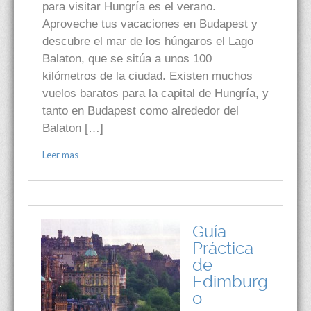
para visitar Hungría es el verano.
Aproveche tus vacaciones en Budapest y
descubre el mar de los húngaros el Lago
Balaton, que se sitúa a unos 100
kilómetros de la ciudad. Existen muchos
vuelos baratos para la capital de Hungría, y
tanto en Budapest como alrededor del
Balaton […]
Leer mas
Guía
Práctica
de
Edimburg
o