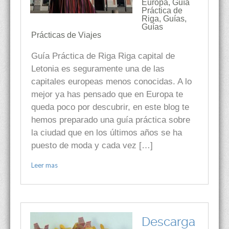
Europa
,
Guía
Práctica de
Riga
,
Guías
,
Guías
Prácticas de Viajes
Guía Práctica de Riga Riga capital de
Letonia es seguramente una de las
capitales europeas menos conocidas. A lo
mejor ya has pensado que en Europa te
queda poco por descubrir, en este blog te
hemos preparado una guía práctica sobre
la ciudad que en los últimos años se ha
puesto de moda y cada vez […]
Leer mas
Descarga