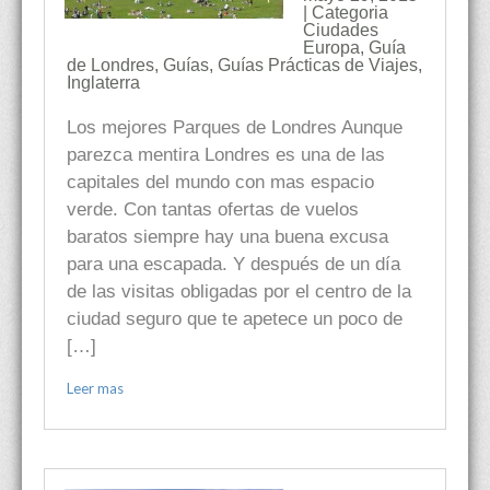
| Categoria
Ciudades
Europa
,
Guía
de Londres
,
Guías
,
Guías Prácticas de Viajes
,
Inglaterra
Los mejores Parques de Londres Aunque
parezca mentira Londres es una de las
capitales del mundo con mas espacio
verde. Con tantas ofertas de vuelos
baratos siempre hay una buena excusa
para una escapada. Y después de un día
de las visitas obligadas por el centro de la
ciudad seguro que te apetece un poco de
[…]
Leer mas