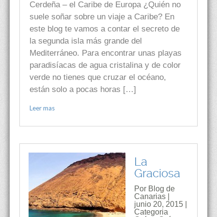
Cerdeña – el Caribe de Europa ¿Quién no
suele soñar sobre un viaje a Caribe? En
este blog te vamos a contar el secreto de
la segunda isla más grande del
Mediterráneo. Para encontrar unas playas
paradisíacas de agua cristalina y de color
verde no tienes que cruzar el océano,
están solo a pocas horas […]
Leer mas
La
Graciosa
Por Blog de
Canarias |
junio 20, 2015 |
Categoria