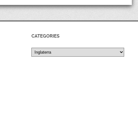
CATEGORIES