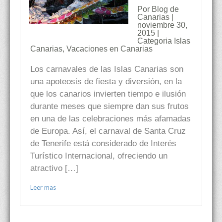
Por Blog de
Canarias |
noviembre 30,
2015 |
Categoria
Islas
Canarias
,
Vacaciones en Canarias
Los carnavales de las Islas Canarias son
una apoteosis de fiesta y diversión, en la
que los canarios invierten tiempo e ilusión
durante meses que siempre dan sus frutos
en una de las celebraciones más afamadas
de Europa. Así, el carnaval de Santa Cruz
de Tenerife está considerado de Interés
Turístico Internacional, ofreciendo un
atractivo […]
Leer mas