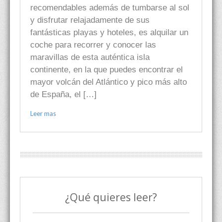
recomendables además de tumbarse al sol
y disfrutar relajadamente de sus
fantásticas playas y hoteles, es alquilar un
coche para recorrer y conocer las
maravillas de esta auténtica isla
continente, en la que puedes encontrar el
mayor volcán del Atlántico y pico más alto
de España, el […]
Leer mas
¿Qué quieres leer?