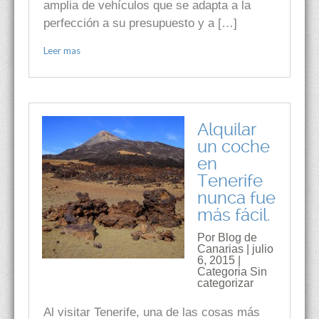
amplia de vehículos que se adapta a la
perfección a su presupuesto y a […]
Leer mas
Alquilar
un coche
en
Tenerife
nunca fue
más fácil.
Por Blog de
Canarias | julio
6, 2015 |
Categoria
Sin
categorizar
Al visitar Tenerife, una de las cosas más