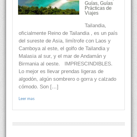
Guías
,
Guías
Prácticas de
Viajes
Tailandia,
oficialmente Reino de Tailandia , es un país
del sureste de Asia, limítrofe con Laos y
Camboya al este, el golfo de Tailandia y
Malasia al sur, y el mar de Andamán y
Birmania al oeste. IMPRESCINDIBLES.
Lo mejor es llevar prendas ligeras de
algodón, algún sombrero o gorra y calzado
cómodo. Son […]
Leer mas