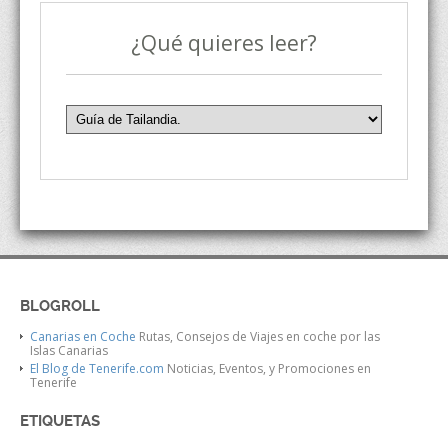
¿Qué quieres leer?
BLOGROLL
Canarias en Coche
Rutas, Consejos de Viajes en coche por las
Islas Canarias
El Blog de Tenerife.com
Noticias, Eventos, y Promociones en
Tenerife
ETIQUETAS