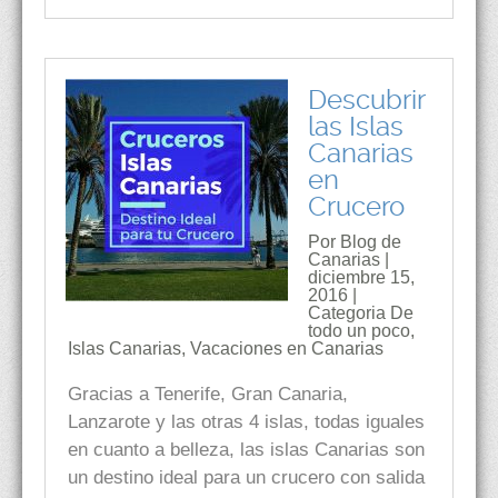
Descubrir
las Islas
Canarias
en
Crucero
Por Blog de
Canarias |
diciembre 15,
2016 |
Categoria
De
todo un poco
,
Islas Canarias
,
Vacaciones en Canarias
Gracias a Tenerife, Gran Canaria,
Lanzarote y las otras 4 islas, todas iguales
en cuanto a belleza, las islas Canarias son
un destino ideal para un crucero con salida