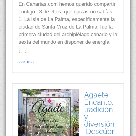
En Canarias.com hemos querido compartir
contigo 13 de ellos, que quizás no sabías.
1. La isla de La Palma, específicamente la
ciudad de Santa Cruz de La Palma, fue la
primera ciudad del archipiélago canario y la
sexta del mundo en disponer de energía
[…]
Leer mas
Agaete:
Encanto,
tradición
y
diversión.
¡Descúbr