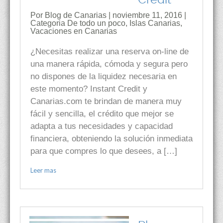
Por Blog de Canarias | noviembre 11, 2016 |
Categoria
De todo un poco
,
Islas Canarias
,
Vacaciones en Canarias
¿Necesitas realizar una reserva on-line de
una manera rápida, cómoda y segura pero
no dispones de la liquidez necesaria en
este momento? Instant Credit y
Canarias.com te brindan de manera muy
fácil y sencilla, el crédito que mejor se
adapta a tus necesidades y capacidad
financiera, obteniendo la solución inmediata
para que compres lo que desees, a […]
Leer mas