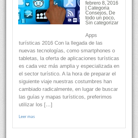
febrero 8, 2016
| Categoria
Consejos
,
De
todo un poco
,
Sin categorizar
Apps
turísticas 2016 Con la llegada de las
nuevas tecnologías, como smartphones o
tabletas, la oferta de aplicaciones turísticas
es cada vez más amplia y especializada en
el sector turístico. A la hora de preparar el
siguiente viaje nuestras costumbres han
cambiado radicalmente, en lugar de buscar
las guías y mapas turísticos, preferimos
utilizar los […]
Leer mas