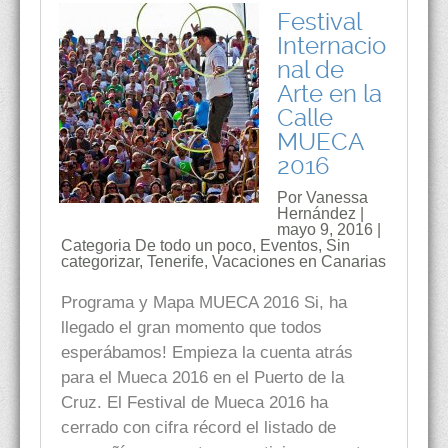
Festival
Internacio
nal de
Arte en la
Calle
MUECA
2016
Por Vanessa
Hernández |
mayo 9, 2016 |
Categoria
De todo un poco
,
Eventos
,
Sin
categorizar
,
Tenerife
,
Vacaciones en Canarias
Programa y Mapa MUECA 2016 Si, ha
llegado el gran momento que todos
esperábamos! Empieza la cuenta atrás
para el Mueca 2016 en el Puerto de la
Cruz. El Festival de Mueca 2016 ha
cerrado con cifra récord el listado de