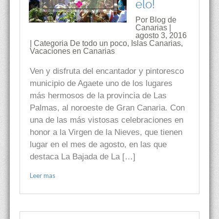
elo!
Por Blog de
Canarias |
agosto 3, 2016
| Categoria
De todo un poco
,
Islas Canarias
,
Vacaciones en Canarias
Ven y disfruta del encantador y pintoresco
municipio de Agaete uno de los lugares
más hermosos de la provincia de Las
Palmas, al noroeste de Gran Canaria. Con
una de las más vistosas celebraciones en
honor a la Virgen de la Nieves, que tienen
lugar en el mes de agosto, en las que
destaca La Bajada de La […]
Leer mas