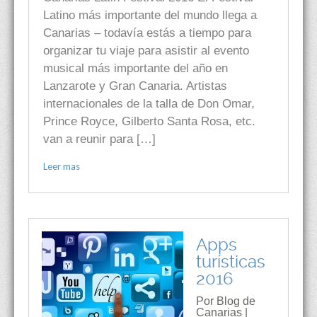
Latino más importante del mundo llega a
Canarias – todavía estás a tiempo para
organizar tu viaje para asistir al evento
musical más importante del año en
Lanzarote y Gran Canaria. Artistas
internacionales de la talla de Don Omar,
Prince Royce, Gilberto Santa Rosa, etc.
van a reunir para […]
Leer mas
Apps
turísticas
2016
Por Blog de
Canarias |