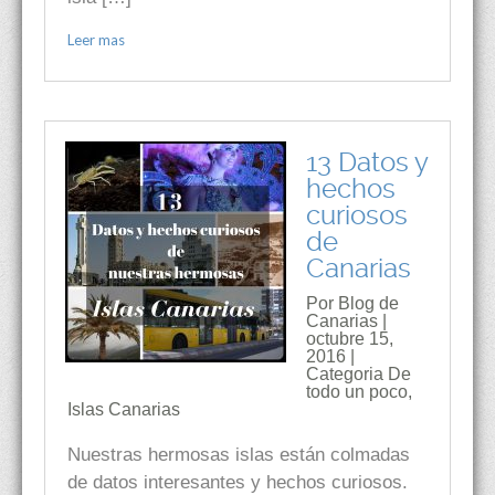
Leer mas
13 Datos y
hechos
curiosos
de
Canarias
Por Blog de
Canarias |
octubre 15,
2016 |
Categoria
De
todo un poco
,
Islas Canarias
Nuestras hermosas islas están colmadas
de datos interesantes y hechos curiosos.