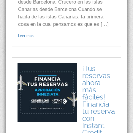
desde Barcelona. Crucero en las islas
Canarias desde Barcelona Cuando se
habla de las islas Canarias, la primera
cosa en la cual pensamos es que es […]
Leer mas
¡Tus
reservas
ahora
más
fáciles!
Financia
tu reserva
con
Instant
Credit