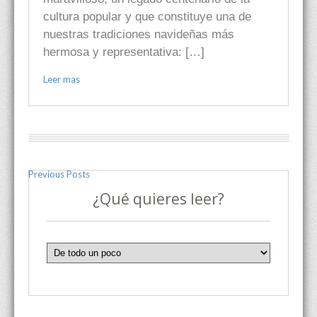
cultura popular y que constituye una de
nuestras tradiciones navideñas más
hermosa y representativa: […]
Leer mas
Previous Posts
¿Qué quieres leer?